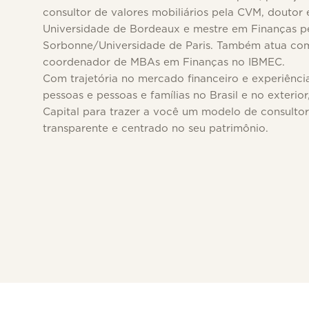
consultor de valores mobiliários pela CVM, doutor
Universidade de Bordeaux e mestre em Finanças p
Sorbonne/Universidade de Paris. Também atua com
coordenador de MBAs em Finanças no IBMEC.
Com trajetória no mercado financeiro e experiênc
pessoas e pessoas e famílias no Brasil e no exterior
Capital para trazer a você um modelo de consultor
transparente e centrado no seu patrimônio.