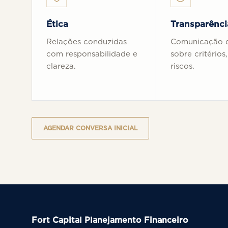
Ética
Transparênci
Relações conduzidas
Comunicação d
com responsabilidade e
sobre critérios,
clareza.
riscos.
AGENDAR CONVERSA INICIAL
Fort Capital Planejamento Financeiro