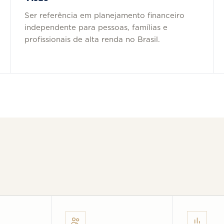
Ser referência em planejamento financeiro
independente para pessoas, famílias e
profissionais de alta renda no Brasil.