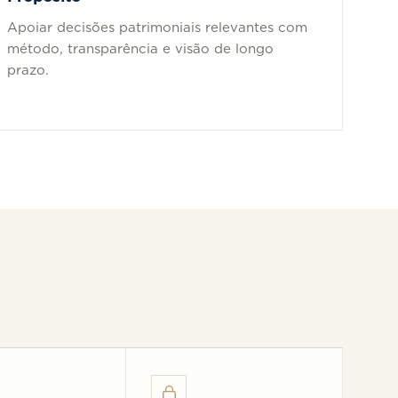
Apoiar decisões patrimoniais relevantes com
método, transparência e visão de longo
prazo.