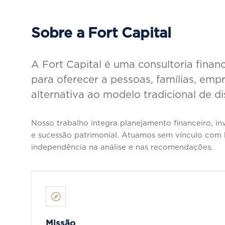
Sobre a Fort Capital
A Fort Capital é uma consultoria fina
para oferecer a pessoas, famílias, empr
alternativa ao modelo tradicional de di
Nosso trabalho integra planejamento financeiro, in
e sucessão patrimonial. Atuamos sem vínculo com 
independência na análise e nas recomendações.
Missão