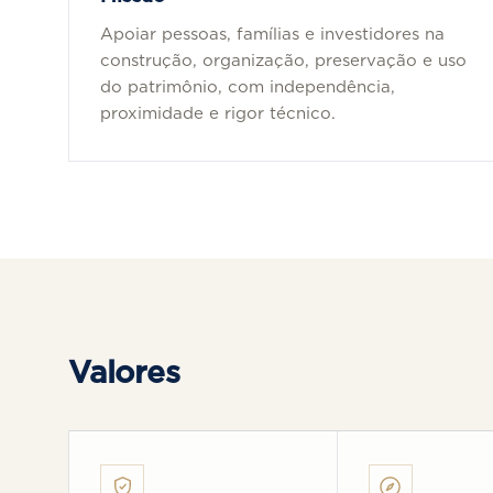
Apoiar pessoas, famílias e investidores na
construção, organização, preservação e uso
do patrimônio, com independência,
proximidade e rigor técnico.
Valores