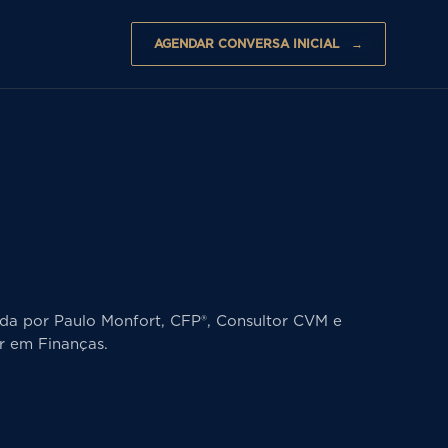
AGENDAR CONVERSA INICIAL
da por Paulo Monfort, CFP®, Consultor CVM e
r em Finanças.